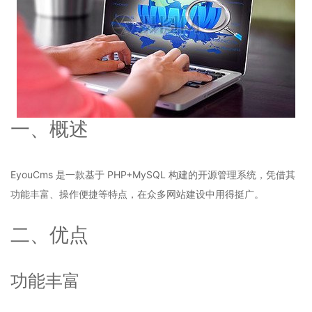
一、概述
EyouCms 是一款基于 PHP+MySQL 构建的开源管理系统，凭借其
功能丰富、操作便捷等特点，在众多网站建设中用得挺广。
二、优点
功能丰富