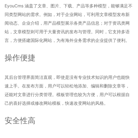
EyouCms 涵盖了文章、图片、下载、产品等多种模型，能够满足不
同类型网站的需求。例如，对于企业网站，可利用文章模型发布新
闻动态、企业介绍，用产品模型展示各类产品信息；对于资讯类网
站，文章模型则可用于大量资讯的发布与管理。同时，它支持多语
言，方便搭建国际化网站，为有海外业务需求的企业提供了便利。
操作便捷
其后台管理界面简洁直观，即使是没有专业技术知识的用户也能快
速上手。在发布方面，用户可以轻松地添加、编辑和删除文章等，
还能对文章进行分类管理。模板管理也较为方便，用户可以根据自
己的喜好选择或修改网站模板，快速改变网站的风格。
安全性高