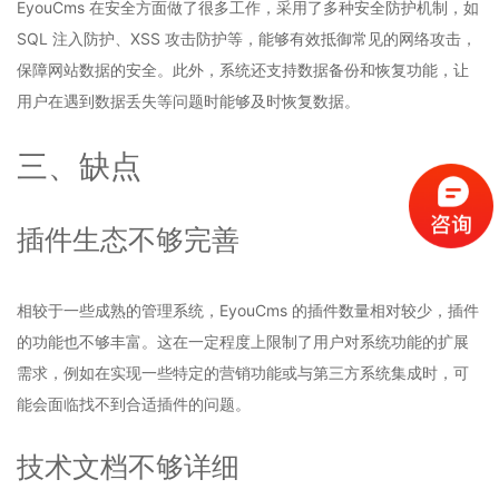
EyouCms 在安全方面做了很多工作，采用了多种安全防护机制，如
SQL 注入防护、XSS 攻击防护等，能够有效抵御常见的网络攻击，
保障网站数据的安全。此外，系统还支持数据备份和恢复功能，让
用户在遇到数据丢失等问题时能够及时恢复数据。
三、缺点
插件生态不够完善
相较于一些成熟的管理系统，EyouCms 的插件数量相对较少，插件
的功能也不够丰富。这在一定程度上限制了用户对系统功能的扩展
需求，例如在实现一些特定的营销功能或与第三方系统集成时，可
能会面临找不到合适插件的问题。
技术文档不够详细