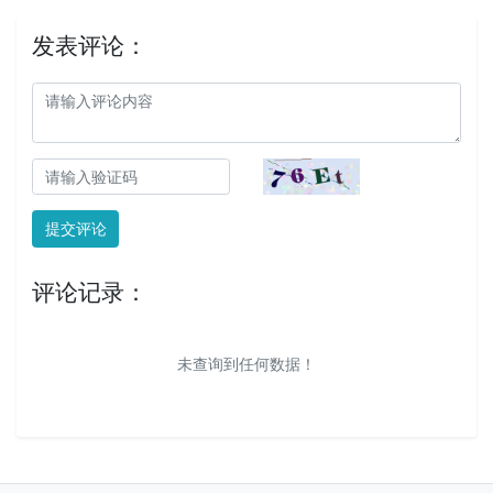
发表评论：
提交评论
评论记录：
未查询到任何数据！