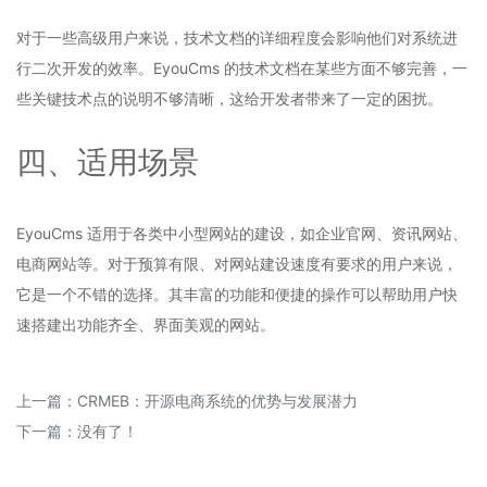
对于一些高级用户来说，技术文档的详细程度会影响他们对系统进
行二次开发的效率。EyouCms 的技术文档在某些方面不够完善，一
些关键技术点的说明不够清晰，这给开发者带来了一定的困扰。
四、适用场景
EyouCms 适用于各类中小型网站的建设，如企业官网、资讯网站、
电商网站等。对于预算有限、对网站建设速度有要求的用户来说，
它是一个不错的选择。其丰富的功能和便捷的操作可以帮助用户快
速搭建出功能齐全、界面美观的网站。
上一篇：
CRMEB：开源电商系统的优势与发展潜力
下一篇：没有了！